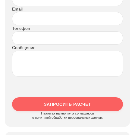
Email
Телефон
Сообщение
ЗАПРОСИТЬ РАСЧЕТ
Нажимая на кнопку, я соглашаюсь
c политикой обработки персональных данных