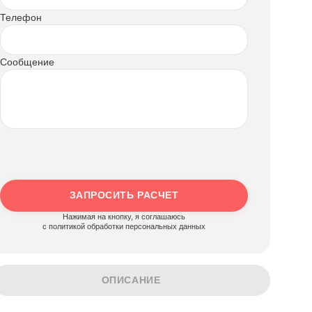
Телефон
Сообщение
ЗАПРОСИТЬ РАСЧЕТ
Нажимая на кнопку, я соглашаюсь
c политикой обработки персональных данных
ОПИСАНИЕ