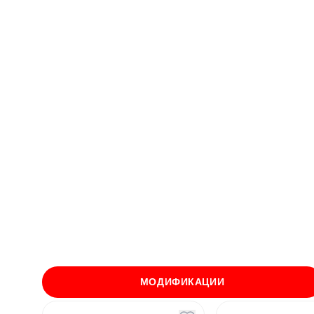
МОДИФИКАЦИИ