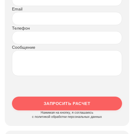
Email
Телефон
Сообщение
ЗАПРОСИТЬ РАСЧЕТ
Нажимая на кнопку, я соглашаюсь
c политикой обработки персональных данных