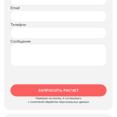
Email
Телефон
Сообщение
ЗАПРОСИТЬ РАСЧЕТ
Нажимая на кнопку, я соглашаюсь
c политикой обработки персональных данных