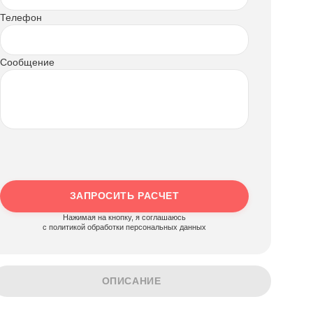
Телефон
Сообщение
ЗАПРОСИТЬ РАСЧЕТ
Нажимая на кнопку, я соглашаюсь
c политикой обработки персональных данных
ОПИСАНИЕ