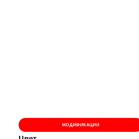
МОДИФИКАЦИИ
Цвет