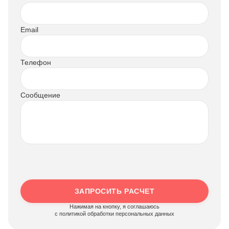
Email
Телефон
Сообщение
ЗАПРОСИТЬ РАСЧЕТ
Нажимая на кнопку, я соглашаюсь
c политикой обработки персональных данных