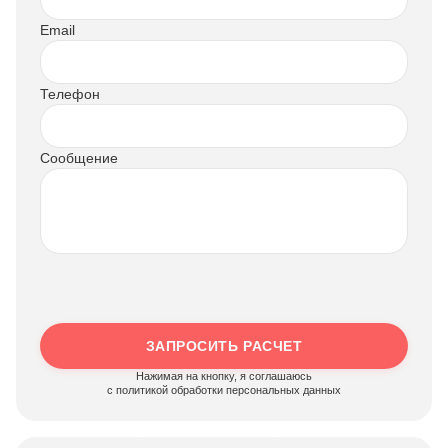
Email
Телефон
Сообщение
ЗАПРОСИТЬ РАСЧЕТ
Нажимая на кнопку, я соглашаюсь
c политикой обработки персональных данных