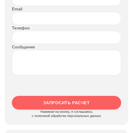
Email
Телефон
Сообщение
ЗАПРОСИТЬ РАСЧЕТ
Нажимая на кнопку, я соглашаюсь
c политикой обработки персональных данных