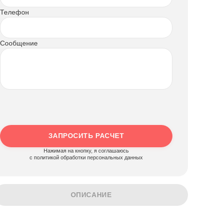
Телефон
Сообщение
ЗАПРОСИТЬ РАСЧЕТ
Нажимая на кнопку, я соглашаюсь
c политикой обработки персональных данных
ОПИСАНИЕ