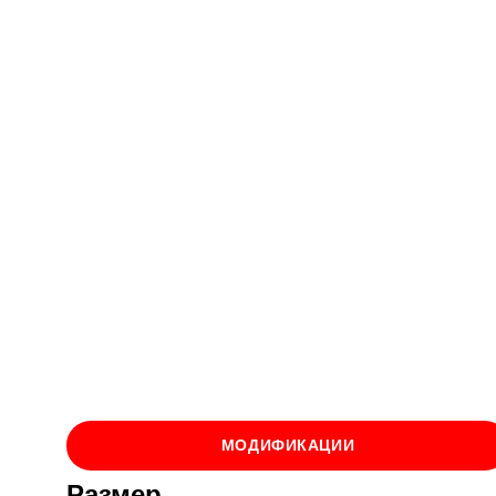
МОДИФИКАЦИИ
Размер