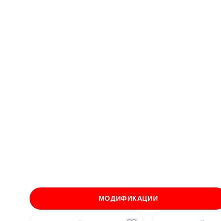
МОДИФИКАЦИИ