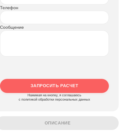
Телефон
Сообщение
ЗАПРОСИТЬ РАСЧЕТ
Нажимая на кнопку, я соглашаюсь
c политикой обработки персональных данных
ОПИСАНИЕ