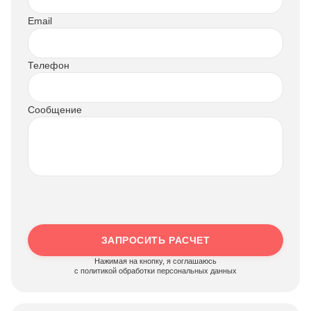
Email
Телефон
Сообщение
ЗАПРОСИТЬ РАСЧЕТ
Нажимая на кнопку, я соглашаюсь
c политикой обработки персональных данных