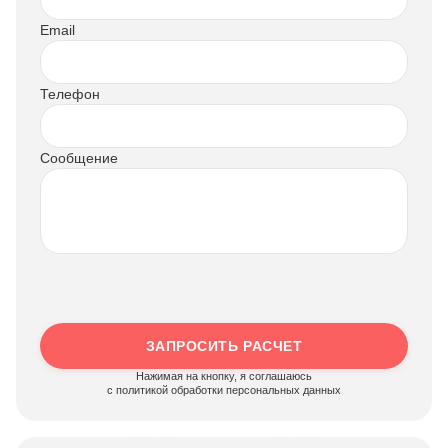
Email
Телефон
Сообщение
ЗАПРОСИТЬ РАСЧЕТ
Нажимая на кнопку, я соглашаюсь
c политикой обработки персональных данных