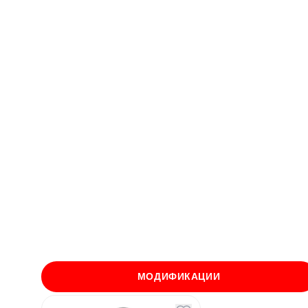
МОДИФИКАЦИИ