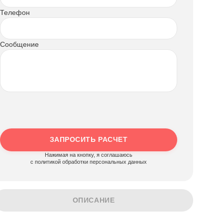
Телефон
Сообщение
ЗАПРОСИТЬ РАСЧЕТ
Нажимая на кнопку, я соглашаюсь
c политикой обработки персональных данных
ОПИСАНИЕ