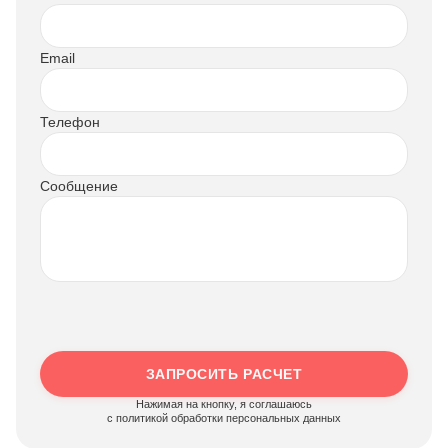
Email
Телефон
Сообщение
ЗАПРОСИТЬ РАСЧЕТ
Нажимая на кнопку, я соглашаюсь
c политикой обработки персональных данных