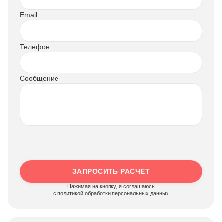
Email
Телефон
Сообщение
ЗАПРОСИТЬ РАСЧЕТ
Нажимая на кнопку, я соглашаюсь
c политикой обработки персональных данных