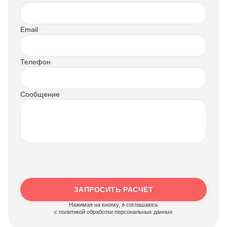
Email
Телефон
Сообщение
ЗАПРОСИТЬ РАСЧЕТ
Нажимая на кнопку, я соглашаюсь
c политикой обработки персональных данных