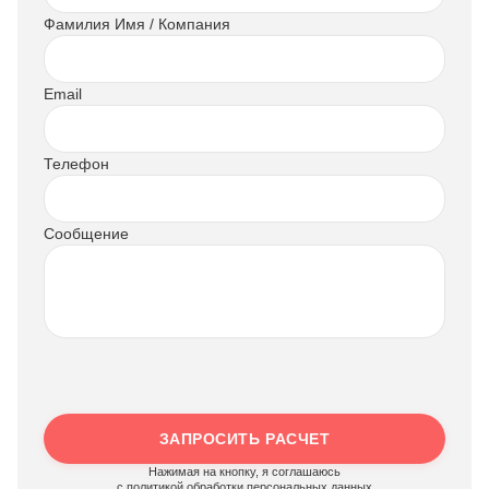
Фамилия Имя / Компания
Email
Телефон
Сообщение
ЗАПРОСИТЬ РАСЧЕТ
Нажимая на кнопку, я соглашаюсь
c политикой обработки персональных данных