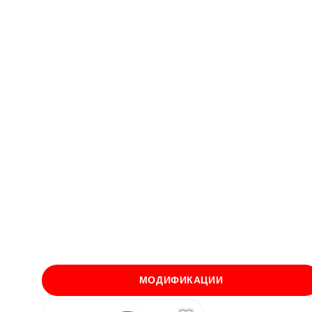
МОДИФИКАЦИИ