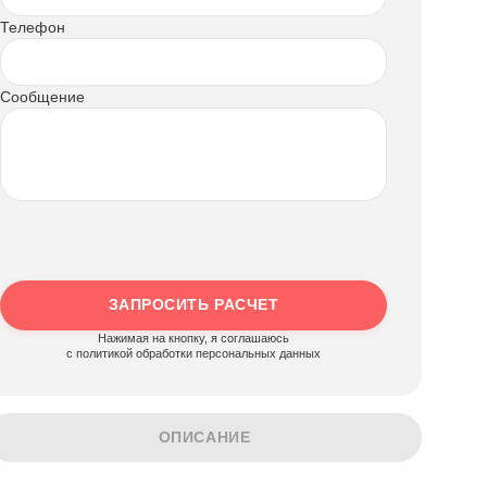
Телефон
Сообщение
ЗАПРОСИТЬ РАСЧЕТ
Нажимая на кнопку, я соглашаюсь
c политикой обработки персональных данных
ОПИСАНИЕ