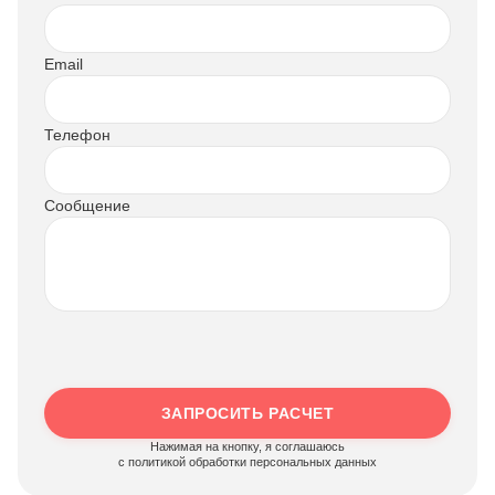
Email
Телефон
Сообщение
ЗАПРОСИТЬ РАСЧЕТ
Нажимая на кнопку, я соглашаюсь
c политикой обработки персональных данных