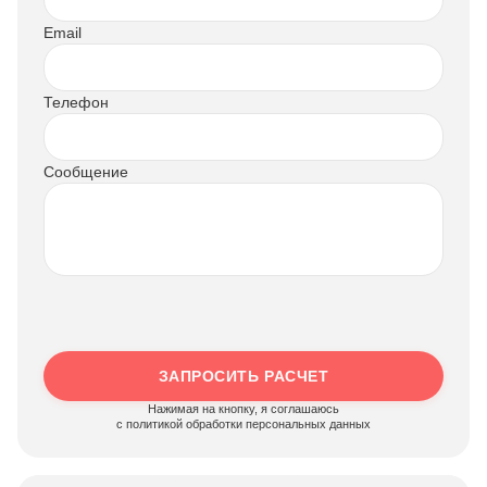
Email
Телефон
Сообщение
ЗАПРОСИТЬ РАСЧЕТ
Нажимая на кнопку, я соглашаюсь
c политикой обработки персональных данных