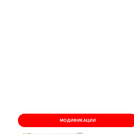
МОДИФИКАЦИИ