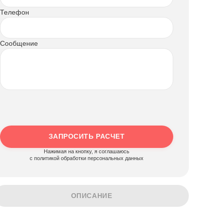
Телефон
Сообщение
ЗАПРОСИТЬ РАСЧЕТ
Нажимая на кнопку, я соглашаюсь
c политикой обработки персональных данных
ОПИСАНИЕ