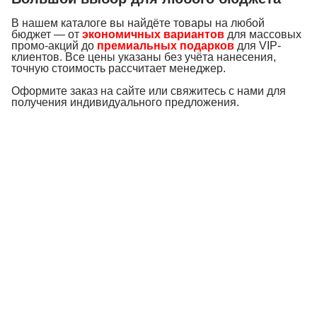
В нашем каталоге вы найдёте товары на любой
бюджет — от
экономичных вариантов
для массовых
промо-акций до
премиальных подарков
для VIP-
клиентов. Все цены указаны без учёта нанесения,
точную стоимость рассчитает менеджер.
Оформите заказ на сайте или свяжитесь с нами для
получения индивидуального предложения.