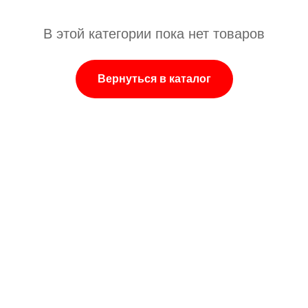
В этой категории пока нет товаров
Вернуться в каталог