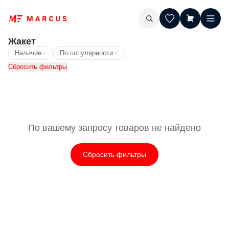
Жакет
Наличие
По популярности
Сбросить фильтры
По вашему запросу товаров не найдено
Сбросить фильтры