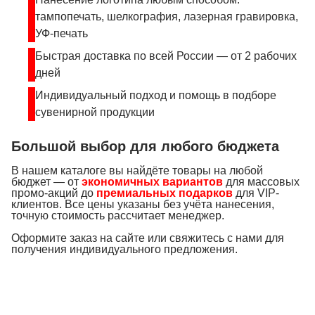
тампопечать, шелкография, лазерная гравировка,
УФ-печать
Быстрая доставка по всей России — от 2 рабочих
дней
Индивидуальный подход и помощь в подборе
сувенирной продукции
Большой выбор для любого бюджета
В нашем каталоге вы найдёте товары на любой
бюджет — от
экономичных вариантов
для массовых
промо-акций до
премиальных подарков
для VIP-
клиентов. Все цены указаны без учёта нанесения,
точную стоимость рассчитает менеджер.
Оформите заказ на сайте или свяжитесь с нами для
получения индивидуального предложения.