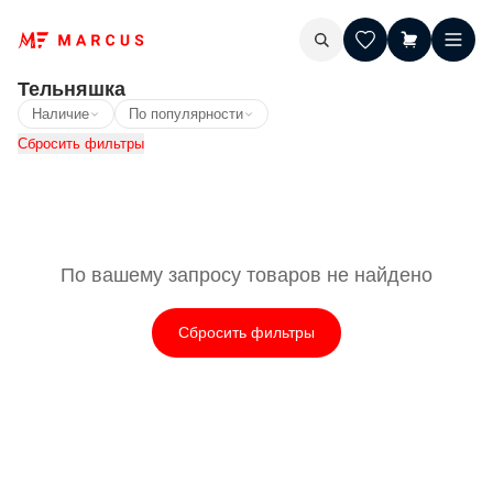
Тельняшка
Наличие
По популярности
Сбросить фильтры
По вашему запросу товаров не найдено
Сбросить фильтры