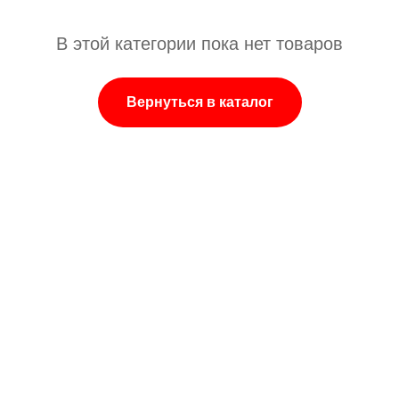
В этой категории пока нет товаров
Вернуться в каталог