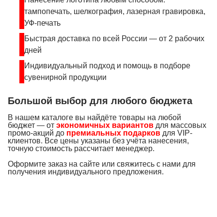
тампопечать, шелкография, лазерная гравировка,
УФ-печать
Быстрая доставка по всей России — от 2 рабочих
дней
Индивидуальный подход и помощь в подборе
сувенирной продукции
Большой выбор для любого бюджета
В нашем каталоге вы найдёте товары на любой
бюджет — от
экономичных вариантов
для массовых
промо-акций до
премиальных подарков
для VIP-
клиентов. Все цены указаны без учёта нанесения,
точную стоимость рассчитает менеджер.
Оформите заказ на сайте или свяжитесь с нами для
получения индивидуального предложения.