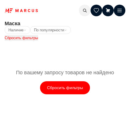
Маска
Наличие
По популярности
Сбросить фильтры
По вашему запросу товаров не найдено
Сбросить фильтры