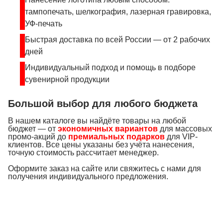
тампопечать, шелкография, лазерная гравировка,
УФ-печать
Быстрая доставка по всей России — от 2 рабочих
дней
Индивидуальный подход и помощь в подборе
сувенирной продукции
Большой выбор для любого бюджета
В нашем каталоге вы найдёте товары на любой
бюджет — от
экономичных вариантов
для массовых
промо-акций до
премиальных подарков
для VIP-
клиентов. Все цены указаны без учёта нанесения,
точную стоимость рассчитает менеджер.
Оформите заказ на сайте или свяжитесь с нами для
получения индивидуального предложения.