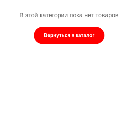
В этой категории пока нет товаров
Вернуться в каталог