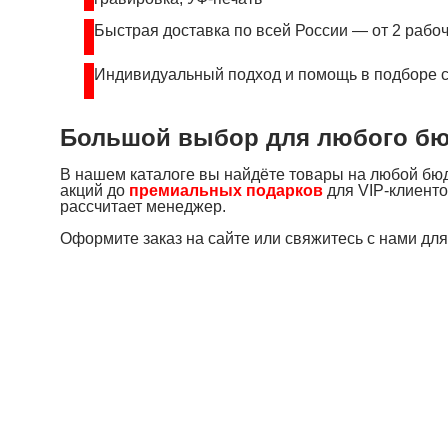
Быстрая доставка по всей России — от 2 рабо
Индивидуальный подход и помощь в подборе 
Большой выбор для любого б
В нашем каталоге вы найдёте товары на любой бю
акций до
премиальных подарков
для VIP-клиенто
рассчитает менеджер.
Оформите заказ на сайте или свяжитесь с нами дл