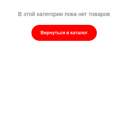
В этой категории пока нет товаров
Вернуться в каталог