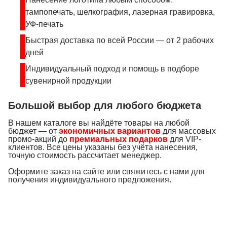
тампопечать, шелкография, лазерная гравировка,
УФ-печать
Быстрая доставка по всей России — от 2 рабочих
дней
Индивидуальный подход и помощь в подборе
сувенирной продукции
Большой выбор для любого бюджета
В нашем каталоге вы найдёте товары на любой
бюджет — от
экономичных вариантов
для массовых
промо-акций до
премиальных подарков
для VIP-
клиентов. Все цены указаны без учёта нанесения,
точную стоимость рассчитает менеджер.
Оформите заказ на сайте или свяжитесь с нами для
получения индивидуального предложения.