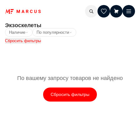
Экзоскелеты
Наличие
По популярности
Сбросить фильтры
По вашему запросу товаров не найдено
Сбросить фильтры