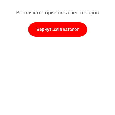
В этой категории пока нет товаров
Вернуться в каталог