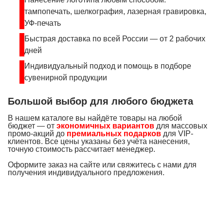
тампопечать, шелкография, лазерная гравировка,
УФ-печать
Быстрая доставка по всей России — от 2 рабочих
дней
Индивидуальный подход и помощь в подборе
сувенирной продукции
Большой выбор для любого бюджета
В нашем каталоге вы найдёте товары на любой
бюджет — от
экономичных вариантов
для массовых
промо-акций до
премиальных подарков
для VIP-
клиентов. Все цены указаны без учёта нанесения,
точную стоимость рассчитает менеджер.
Оформите заказ на сайте или свяжитесь с нами для
получения индивидуального предложения.