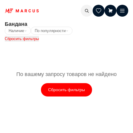
Бандана
Наличие
По популярности
Сбросить фильтры
По вашему запросу товаров не найдено
Сбросить фильтры